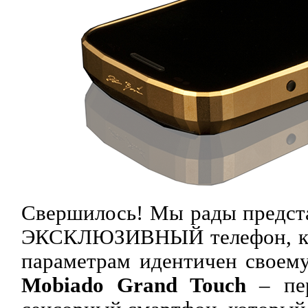
Свершилось! Мы рады предс
ЭКСКЛЮЗИВНЫЙ телефон, ко
параметрам идентичен своему
Mobiado Grand Touch
– пе