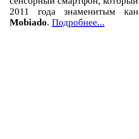
сенсорный смартфон, который 
2011 года знаменитым кан
Mobiado
.
Подробнее...