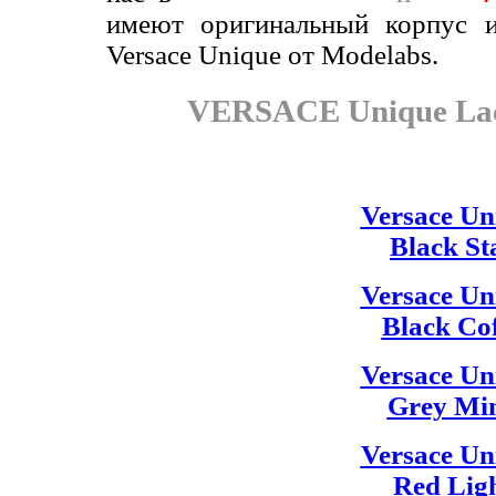
имеют оригинальный корпус 
Versace Unique от Modelabs.
VERSACE Unique Lacq
Versace Un
Black St
Versace Un
Black Co
Versace Un
Grey Mi
Versace Un
Red Lig