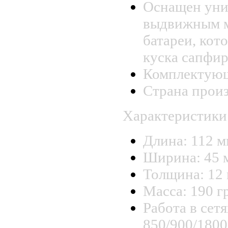
Оснащен уни
выдвижным 
батареи, кот
куска сапфир
Комплектующ
Страна произ
Характеристики
Длина: 112 м
Ширина: 45 
Толщина: 12 
Масса: 190 гр
Работа в се
850/900/180